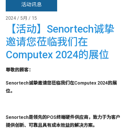
活动讯息
2024 / 5月 / 15
【活动】Senortech诚挚
邀请您莅临我们在
Computex 2024的展位
尊敬的顾客：
Senortech
诚挚邀请您莅临我们在
Computex 2024
的展
位。
Senortech
是领先的
POS
终端硬件供应商，致力于为客户
提供创新、可靠且具有成本效益的解决方案。