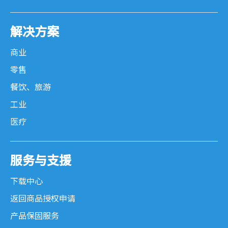
解决方案
商业
零售
餐饮、旅游
工业
医疗
服务与支援
下载中心
返回商品授权申请
产品保固服务