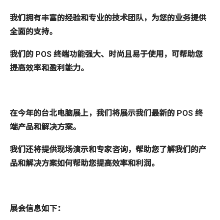
我们拥有丰富的经验和专业的技术团队，为您的业务提供
全面的支持。
我们的
POS
终端功能强大、时尚且易于使用，可帮助您
提高效率和盈利能力。
在今年的台北电脑展上，我们将展示我们最新的
POS
终
端产品和解决方案。
我们还将提供现场演示和专家咨询，帮助您了解我们的产
品和解决方案如何帮助您提高效率和利润。
展会信息如下：