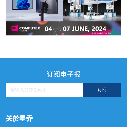
订阅电子报
关於星乔