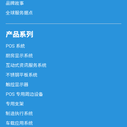
品牌故事
全球服务据点
产品系列
POS 系統
厨房显示系统
互动式资讯服务系统
不锈钢平板系统
触控显示器
POS 专用周边设备
专用支架
制造执行系统
车载应用系统