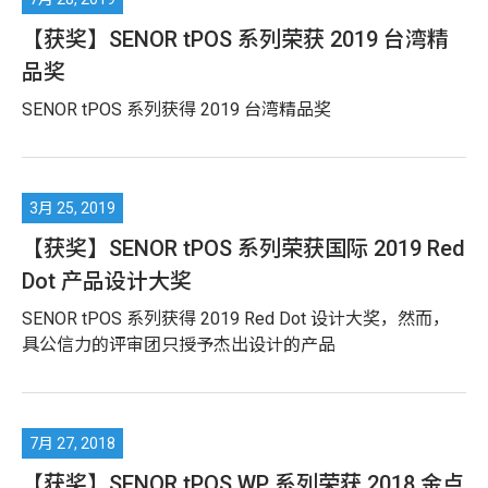
【获奖】SENOR tPOS 系列荣获 2019 台湾精
品奖
SENOR tPOS 系列获得 2019 台湾精品奖
【获奖】SENOR tPOS 系列荣获国际 2019 Red
Dot 产品设计大奖
SENOR tPOS 系列获得 2019 Red Dot 设计大奖，然而，
具公信力的评审团只授予杰出设计的产品
【获奖】SENOR tPOS WP 系列荣获 2018 金点