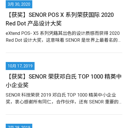
【获奖】SENOR POS X 系列荣获国际 2020
Red Dot 产品设计大奖
eXtend POS- X5 系列凭藉其出色的设计质感而获得 2020
Red Dot 设计大奖，这意味着 SENOR 是世界上最着名的设
计比赛获胜者之一
【获奖】SENOR 荣获邓白氏 TOP 1000 精英中
小企业奖
SENOR 科技荣获 2019 邓白氏 TOP 1000 精英中小企业
奖，衷心感谢所有同仁，合作伙伴，还有 SENOR 重要的
核心客户们的支持