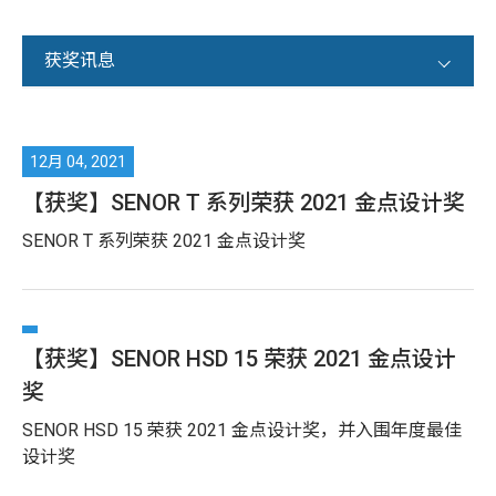
获奖讯息
全部文章
活动讯息
【获奖】SENOR T 系列荣获 2021 金点设计奖
获奖讯息
SENOR T 系列荣获 2021 金点设计奖
问与答
【获奖】SENOR HSD 15 荣获 2021 金点设计
奖
SENOR HSD 15 荣获 2021 金点设计奖，并入围年度最佳
设计奖