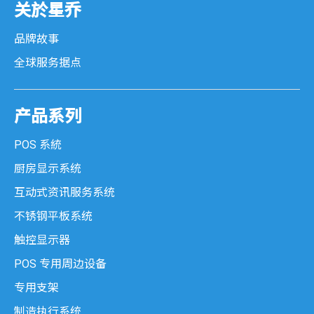
关於星乔
品牌故事
全球服务据点
产品系列
POS 系統
厨房显示系统
互动式资讯服务系统
不锈钢平板系统
触控显示器
POS 专用周边设备
专用支架
制造执行系统