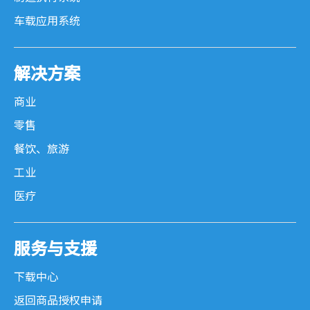
车载应用系统
解决方案
商业
零售
餐饮、旅游
工业
医疗
服务与支援
下载中心
返回商品授权申请