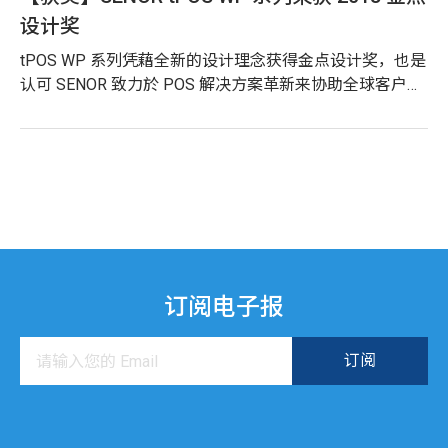
设计奖
tPOS WP 系列凭藉全新的设计理念获得金点设计奖，也是
认可 SENOR 致力於 POS 解决方案革新来协助全球客户的
努力
订阅电子报