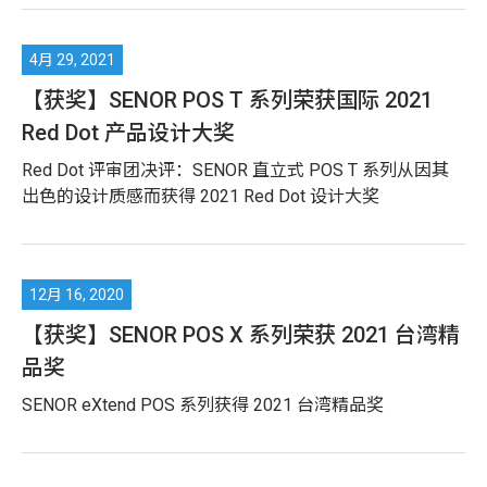
【获奖】SENOR POS T 系列荣获国际 2021
Red Dot 产品设计大奖
Red Dot 评审团决评：SENOR 直立式 POS T 系列从因其
出色的设计质感而获得 2021 Red Dot 设计大奖
【获奖】SENOR POS X 系列荣获 2021 台湾精
品奖
SENOR eXtend POS 系列获得 2021 台湾精品奖