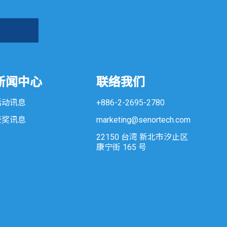
新闻中心
联络我们
活动讯息
+886-2-2695-2780
获奖讯息
marketing@senortech.com
22150 台湾 新北市汐止区
康宁街 165 号