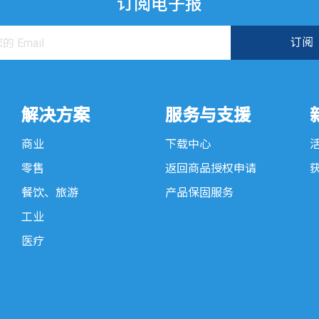
订阅电子报
解决方案
服务与支援
商业
下载中心
零售
返回商品授权申请
餐饮、旅游
产品保固服务
工业
医疗