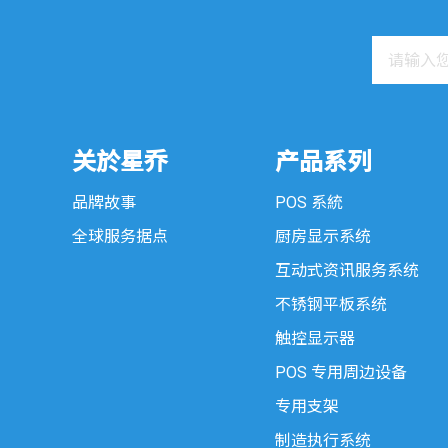
关於星乔
产品系列
品牌故事
POS 系統
全球服务据点
厨房显示系统
互动式资讯服务系统
不锈钢平板系统
触控显示器
POS 专用周边设备
专用支架
制造执行系统