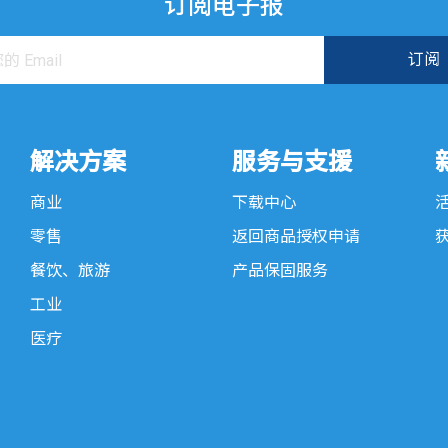
订阅电子报
解决方案
服务与支援
商业
下载中心
零售
返回商品授权申请
餐饮、旅游
产品保固服务
工业
医疗