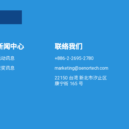
新闻中心
联络我们
活动讯息
+886-2-2695-2780
获奖讯息
marketing@senortech.com
22150 台湾 新北市汐止区
康宁街 165 号