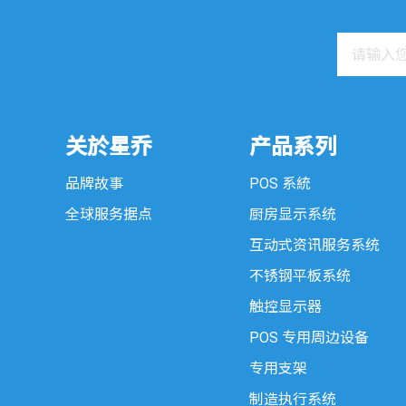
关於星乔
产品系列
品牌故事
POS 系統
全球服务据点
厨房显示系统
互动式资讯服务系统
不锈钢平板系统
触控显示器
POS 专用周边设备
专用支架
制造执行系统