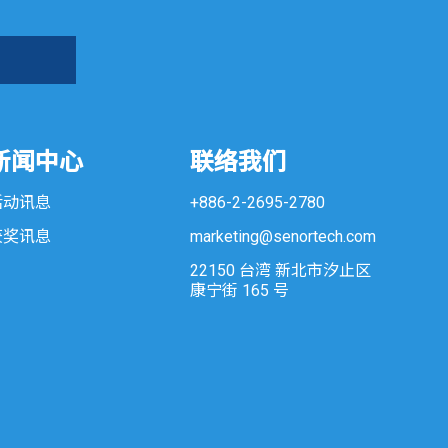
新闻中心
联络我们
活动讯息
+886-2-2695-2780
获奖讯息
marketing@senortech.com
22150 台湾 新北市汐止区
康宁街 165 号