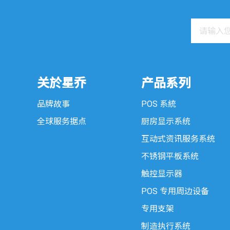
关於星乔
产品系列
品牌故事
POS 系統
全球服务据点
厨房显示系统
互动式资讯服务系统
不锈钢平板系统
触控显示器
POS 专用周边设备
专用支架
制造执行系统