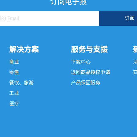
订阅电子报
解决方案
服务与支援
商业
下载中心
零售
返回商品授权申请
餐饮、旅游
产品保固服务
工业
医疗