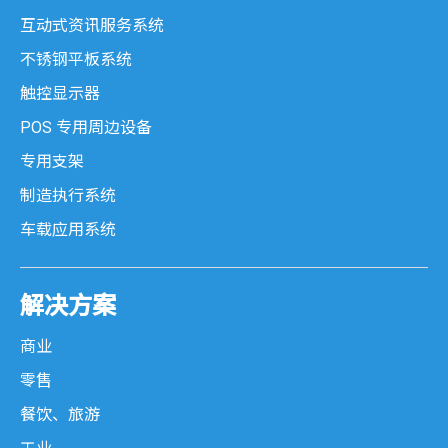
互动式资讯服务系统
不锈钢平板系统
触控显示器
POS 专用周边设备
专用支架
制造执行系统
车载应用系统
解决方案
商业
零售
餐饮、旅游