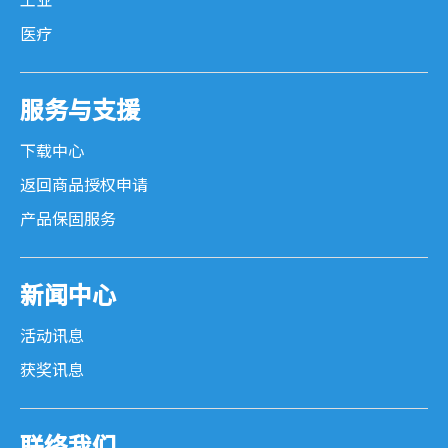
工业
医疗
服务与支援
下载中心
返回商品授权申请
产品保固服务
新闻中心
活动讯息
获奖讯息
联络我们