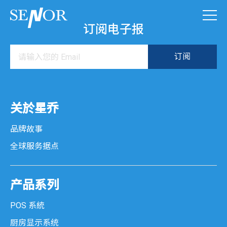
订阅电子报
关於星乔
品牌故事
全球服务据点
产品系列
POS 系統
厨房显示系统