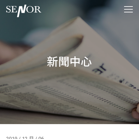
新聞中心
2019 / 12 月 / 06