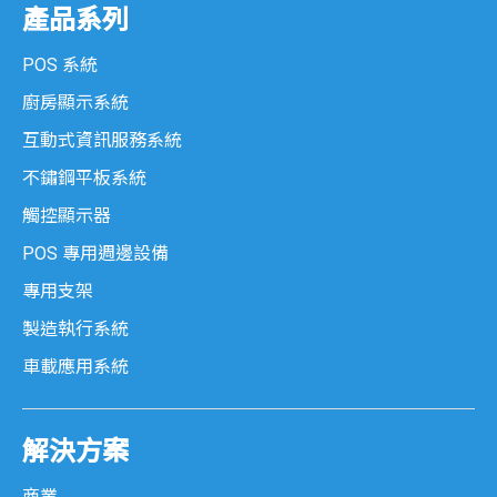
產品系列
POS 系統
廚房顯示系統
互動式資訊服務系統
不鏽鋼平板系統
觸控顯示器
POS 專用週邊設備
專用支架
製造執行系統
車載應用系統
解決方案
商業