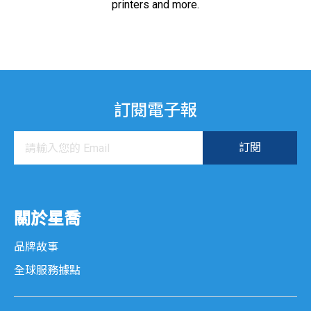
printers and more.
訂閱電子報
關於星喬
品牌故事
全球服務據點