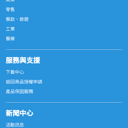
零售
餐飲、旅遊
工業
醫療
服務與支援
下載中心
返回商品授權申請
產品保固服務
新聞中心
活動訊息