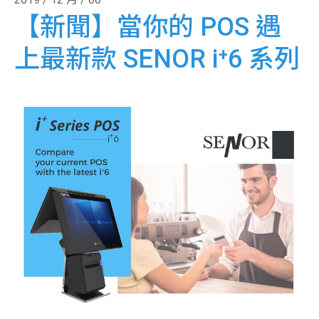
【新聞】當你的 POS 遇
上最新款 SENOR i⁺6 系列