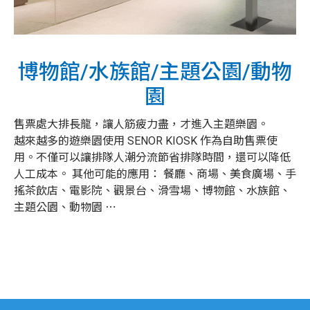
博物館/水族館/主題公園/動物
園
售票處大排長龍，讓人筋疲力盡，才進入主題樂園。
越來越多的遊樂園使用 SENOR KIOSK 作為自助售票使
用。不僅可以讓排隊人潮分流節省排隊時間，還可以降低
人工成本。 其他可能的應用： 餐廳、商場、美食廣場、手
搖茶飲店、電影院、觀景台、滑雪場、博物館、水族館、
主題公園、動物園 ⋯