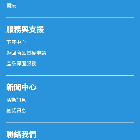
醫療
服務與支援
下載中心
返回商品授權申請
產品保固服務
新聞中心
活動訊息
獲獎訊息
聯絡我們