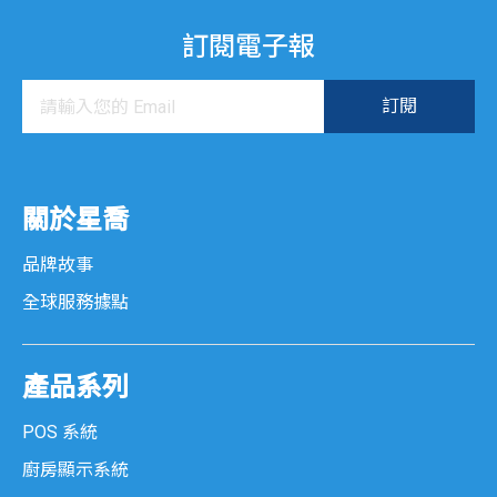
訂閱電子報
關於星喬
品牌故事
全球服務據點
產品系列
POS 系統
廚房顯示系統