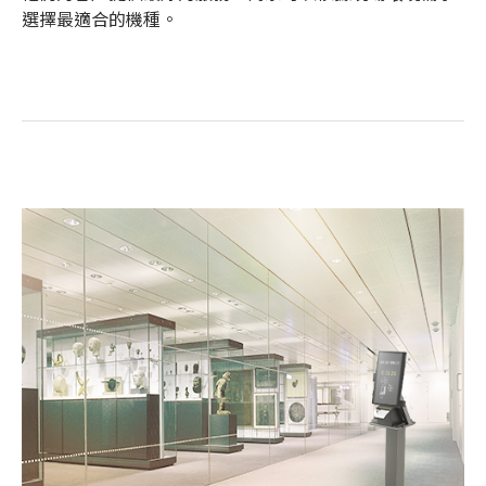
選擇最適合的機種。