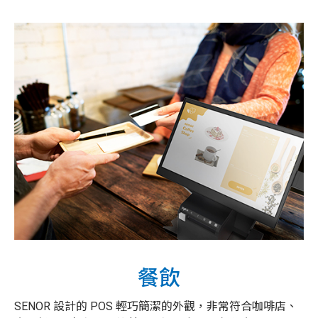
餐飲
SENOR 設計的 POS 輕巧簡潔的外觀，非常符合咖啡店、