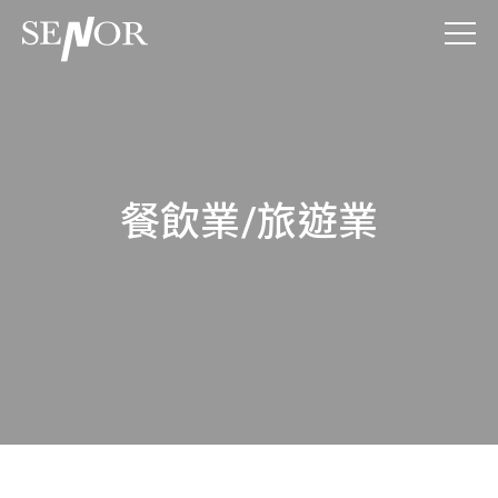
餐飲業/旅遊業