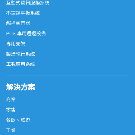
互動式資訊服務系統
不鏽鋼平板系統
觸控顯示器
POS 專用週邊設備
專用支架
製造執行系統
車載應用系統
解決方案
商業
零售
餐飲、旅遊
工業