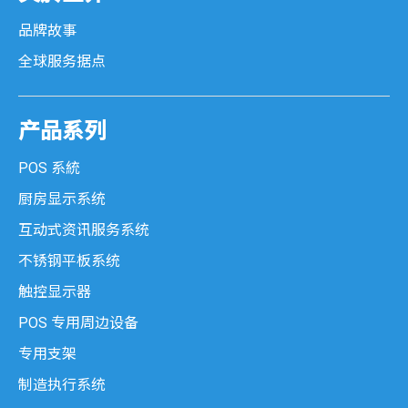
品牌故事
全球服务据点
产品系列
POS 系統
厨房显示系统
互动式资讯服务系统
不锈钢平板系统
触控显示器
POS 专用周边设备
专用支架
制造执行系统