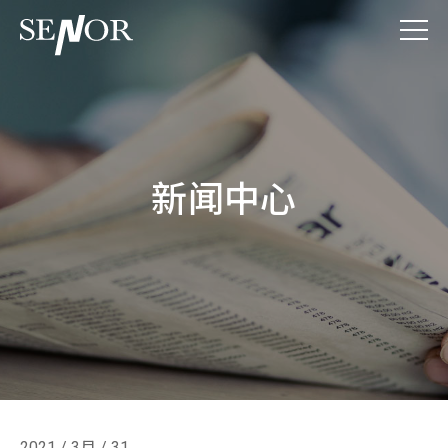
新闻中心
2021 / 3月 / 31