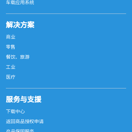
车载应用系统
解决方案
商业
零售
餐饮、旅游
工业
医疗
服务与支援
下载中心
返回商品授权申请
产品保固服务