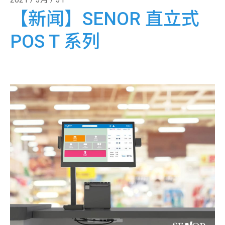
【新闻】SENOR 直立式
POS T 系列