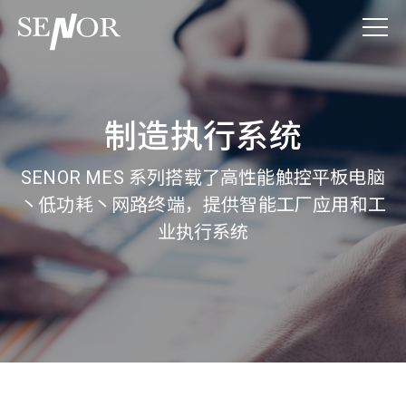
制造执行系统
SENOR MES 系列搭载了高性能触控平板电脑
丶低功耗丶网路终端，提供智能工厂应用和工
业执行系统