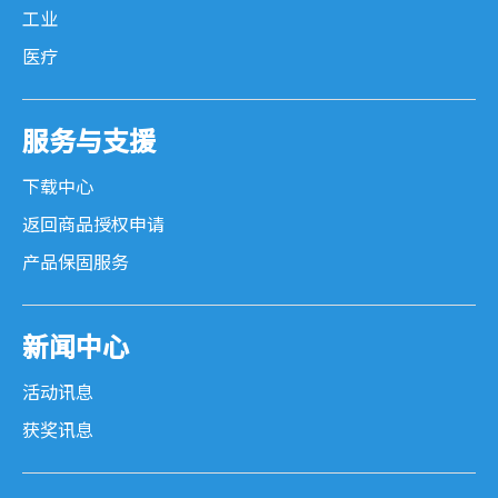
工业
医疗
服务与支援
下载中心
返回商品授权申请
产品保固服务
新闻中心
活动讯息
获奖讯息