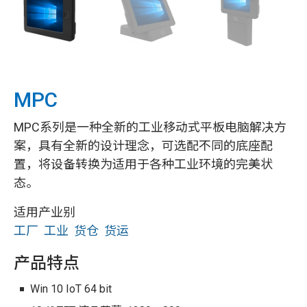
MPC
MPC系列是一种全新的工业移动式平板电脑解决方
案，具有全新的设计理念，可选配不同的底座配
置，将设备转换为适用于各种工业环境的完美状
态。
适用产业别
工厂
工业
货仓
货运
产品特点
Win 10 IoT 64 bit