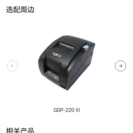
选配周边
GDP-220 III
相关产品