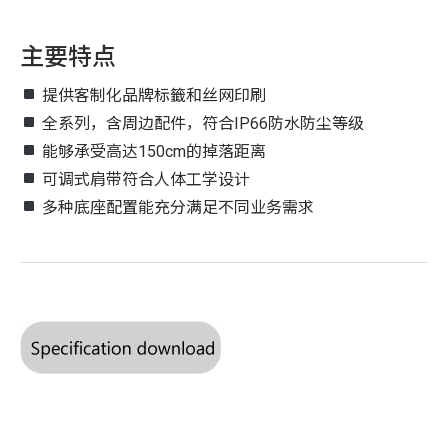
主要特点
提供客制化品牌标籤和丝网印刷
全系列，含周边配件，符合IP66防水防尘等级
能够承受高达150cm的掉落距离
可调式肩带符合人体工学设计
多种底座配置能充分满足不同业务需求