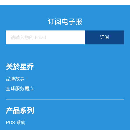
订阅电子报
关於星乔
品牌故事
全球服务据点
产品系列
POS 系統