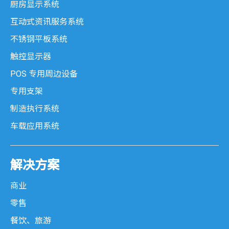
厨房显示系统
互动式资讯服务系统
不锈钢平板系统
触控显示器
POS 专用周边设备
专用支架
制造执行系统
车载应用系统
解决方案
商业
零售
餐饮、旅游