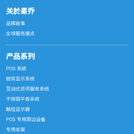
关於星乔
品牌故事
全球服务据点
产品系列
POS 系統
厨房显示系统
互动式资讯服务系统
不锈钢平板系统
触控显示器
POS 专用周边设备
专用支架