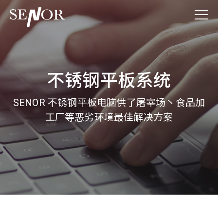
不锈钢平板系统
SENOR 不锈钢平板电脑供了屠宰场丶食品加
工厂等恶劣环境最佳解决方案