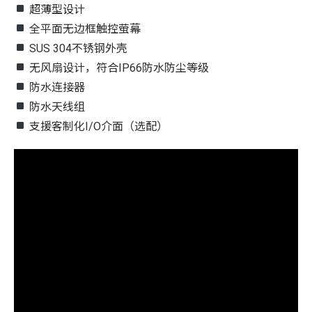
超薄型设计
全平面无边框触控萤幕
SUS 304不锈钢外壳
无风扇设计，符合IP66防水防尘等级
防水连接器
防水天线组
支援客制化I/O介面（选配）