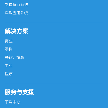
制造执行系统
车载应用系统
解决方案
商业
零售
餐饮、旅游
工业
医疗
服务与支援
下载中心