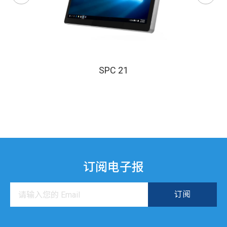
SPC 21
订阅电子报