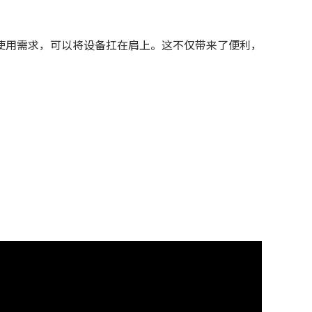
使用需求，可以将设备扛在肩上。这不仅带来了便利，