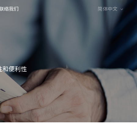
联络我们
简体中文
English
繁體中文
适性和便利性