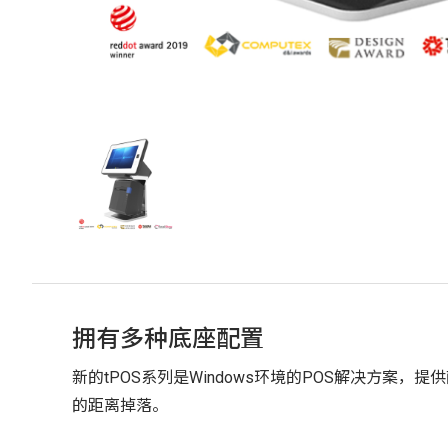
拥有多种底座配置
新的tPOS系列是Windows环境的POS解决方案
的距离掉落。