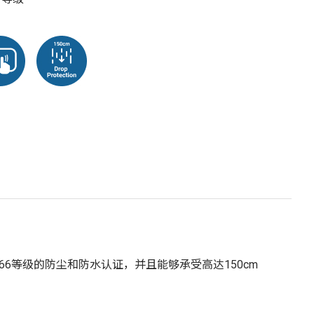
66等级的防尘和防水认证，并且能够承受高达150cm