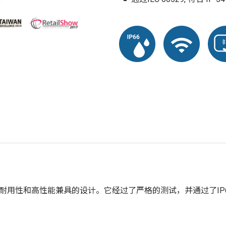
，提供耐用性和高性能兼具的设计。它经过了严格的测试，并通过了IP