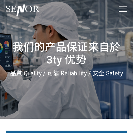
我们的产品保证来自於
3ty 优势
品質 Quality / 可靠 Reliability / 安全 Safety