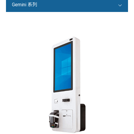
Gemini 系列
POS 系統
X / S 系列
T 系列
F / K 系列
i 系列
V 系列
平板 POS 系列
iCPOS 系列