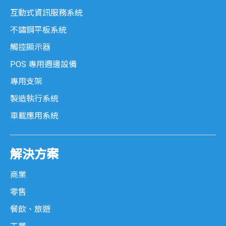
互動式資訊服務系統
不鏽鋼平板系統
觸控顯示器
POS 專用週邊設備
專用支架
製造執行系統
車載應用系統
解決方案
商業
零售
餐飲、旅遊