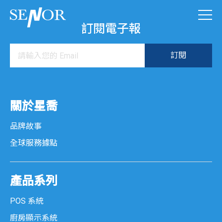
訂閱電子報
關於星喬
品牌故事
全球服務據點
產品系列
POS 系統
廚房顯示系統