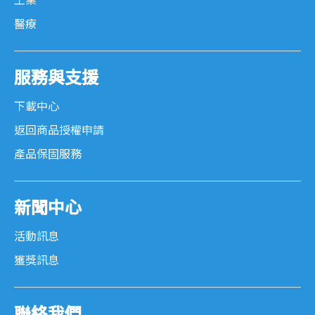
工業
醫療
服務與支援
下載中心
返回商品授權申請
產品保固服務
新聞中心
活動訊息
獲獎訊息
聯絡我們