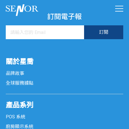
訂閱電子報
關於星喬
品牌故事
全球服務據點
產品系列
POS 系統
廚房顯示系統