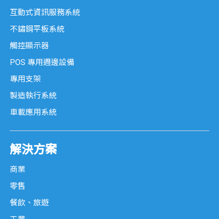
互動式資訊服務系統
不鏽鋼平板系統
觸控顯示器
POS 專用週邊設備
專用支架
製造執行系統
車載應用系統
解決方案
商業
零售
餐飲、旅遊