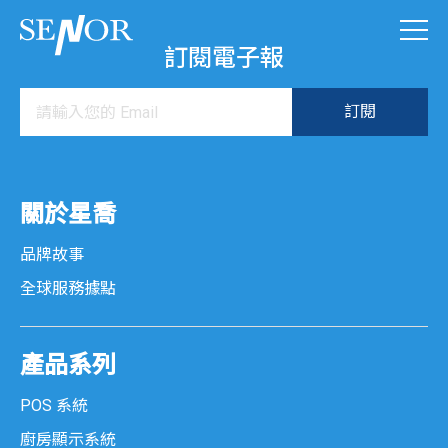
訂閱電子報
關於星喬
品牌故事
全球服務據點
產品系列
POS 系統
廚房顯示系統