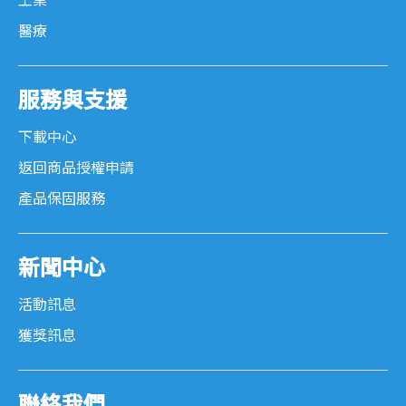
工業
醫療
服務與支援
下載中心
返回商品授權申請
產品保固服務
新聞中心
活動訊息
獲獎訊息
聯絡我們