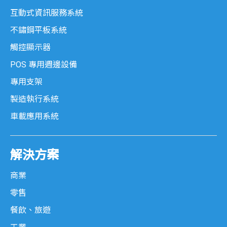
互動式資訊服務系統
不鏽鋼平板系統
觸控顯示器
POS 專用週邊設備
專用支架
製造執行系統
車載應用系統
解決方案
商業
零售
餐飲、旅遊