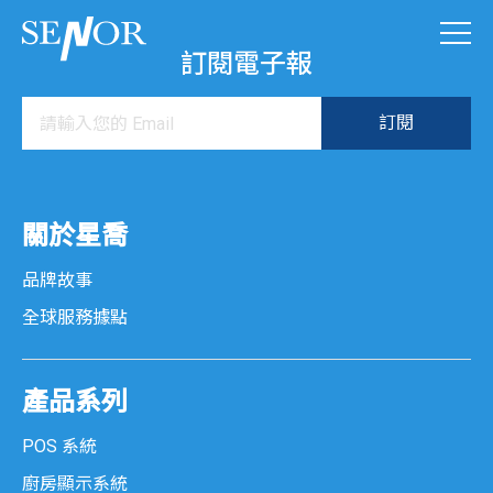
訂閱電子報
關於星喬
品牌故事
全球服務據點
產品系列
POS 系統
廚房顯示系統