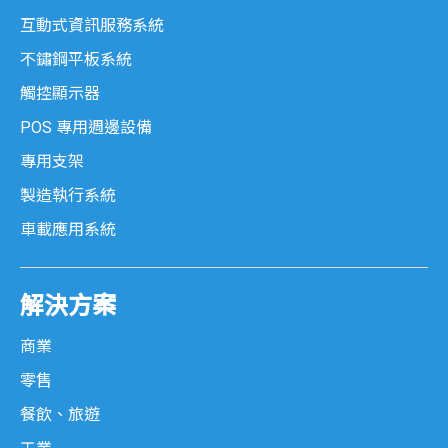
互動式資訊服務系統
不鏽鋼平板系統
觸控顯示器
POS 專用週邊設備
專用支架
製造執行系統
車載應用系統
解決方案
商業
零售
餐飲、旅遊