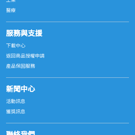
工業
醫療
服務與支援
下載中心
返回商品授權申請
產品保固服務
新聞中心
活動訊息
獲獎訊息
聯絡我們