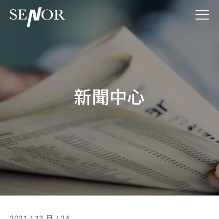
新聞中心
2021 / 12 月 / 24