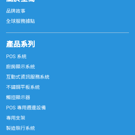
品牌故事
全球服務據點
產品系列
POS 系統
廚房顯示系統
互動式資訊服務系統
不鏽鋼平板系統
觸控顯示器
POS 專用週邊設備
專用支架
製造執行系統