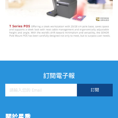
訂閱電子報
關於星喬