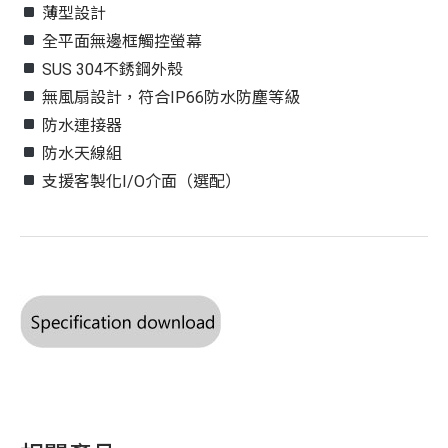
薄型設計
全平面無邊框觸控螢幕
SUS 304不銹鋼外殼
無風扇設計，符合IP66防水防塵等級
防水連接器
防水天線組
支援客製化I/O介面（選配）