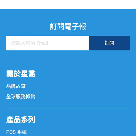
訂閱電子報
關於星喬
品牌故事
全球服務據點
產品系列
POS 系統