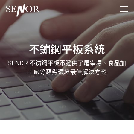
不鏽鋼平板系統
SENOR 不鏽鋼平板電腦供了屠宰場、食品加
工廠等惡劣環境最佳解決方案