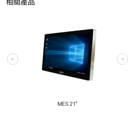
相關產品
MES 21”