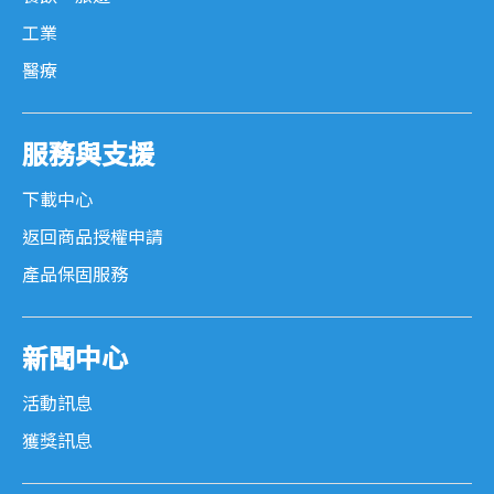
工業
醫療
服務與支援
下載中心
返回商品授權申請
產品保固服務
新聞中心
活動訊息
獲獎訊息