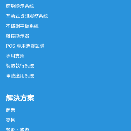
廚房顯示系統
互動式資訊服務系統
不鏽鋼平板系統
觸控顯示器
POS 專用週邊設備
專用支架
製造執行系統
車載應用系統
解決方案
商業
零售
餐飲、旅遊