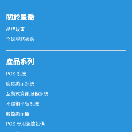
關於星喬
品牌故事
全球服務據點
產品系列
POS 系統
廚房顯示系統
互動式資訊服務系統
不鏽鋼平板系統
觸控顯示器
POS 專用週邊設備