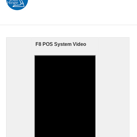
F8 POS System Video