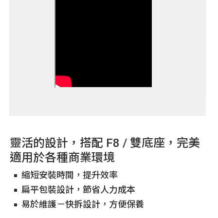
靈活的設計，搭配 F8 / 雙底座，完美
適用於各種商業環境
縮短安裝時間，提升效率
扁平包裝設計，節省人力成本
易於維護－快拆設計，方便保養