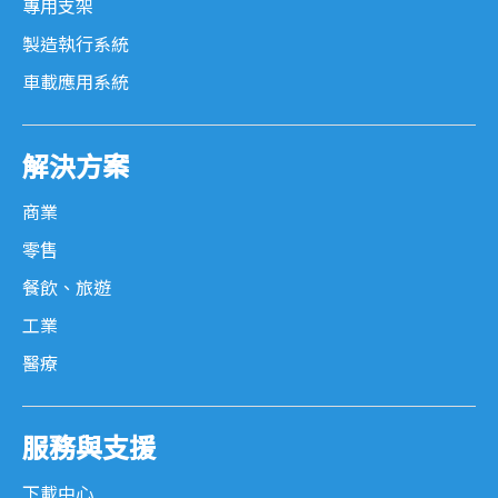
專用支架
製造執行系統
車載應用系統
解決方案
商業
零售
餐飲、旅遊
工業
醫療
服務與支援
下載中心