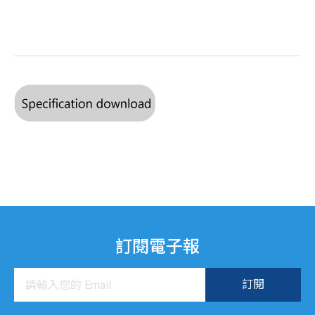
訂閱電子報