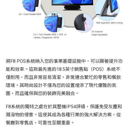
將F8 POS系統納入您的事業基礎設施中，可以顯著提升功
能和效率。這款最先進的18.5英寸銷售點（POS）系統不
僅耐用，而且非常容易清潔，非常適合繁忙的零售和餐飲
環境。其時尚設計不僅為您的設置增添了現代優雅的氛
圍，而且確保與您的裝飾完美融合。
F8系統的獨特之處在於其整機IP54評級，保護免受灰塵和
濺潑物的侵害。這使其成為各種行業的強大解決方案，從
餐廳到零售店，可靠性至關重要。