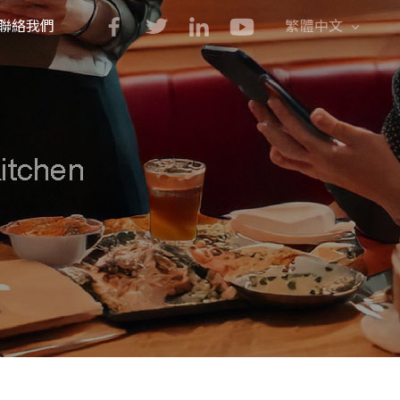
聯絡我們
繁體中文
English
简体中文