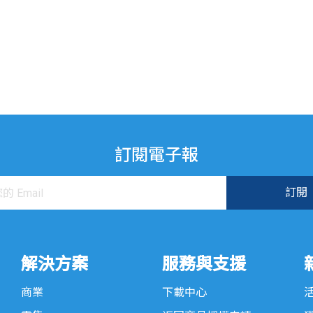
訂閱電子報
解決方案
服務與支援
商業
下載中心