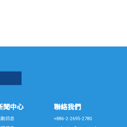
新聞中心
聯絡我們
活動訊息
+886-2-2695-2780