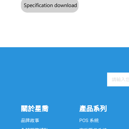
關於星喬
產品系列
品牌故事
POS 系統