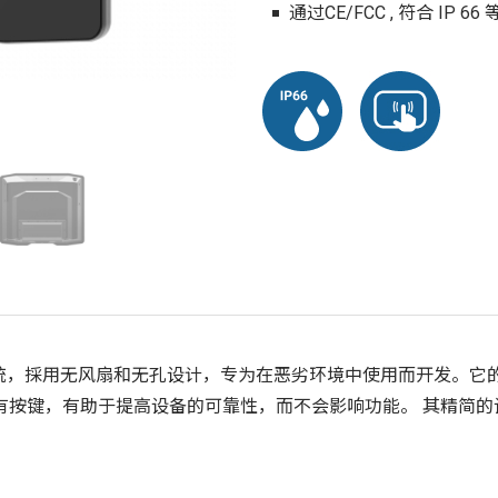
通过CE/FCC , 符合 IP 66
执行系统，採用无风扇和无孔设计，专为在恶劣环境中使用而开发。
有按键，有助于提高设备的可靠性，而不会影响功能。 其精简的