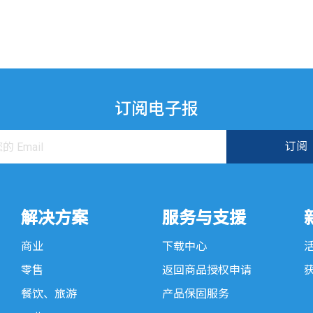
订阅电子报
解决方案
服务与支援
商业
下载中心
零售
返回商品授权申请
餐饮、旅游
产品保固服务