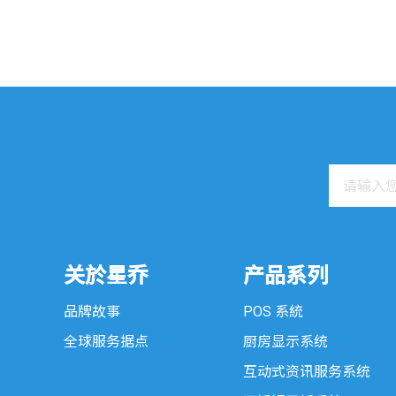
关於星乔
产品系列
品牌故事
POS 系統
全球服务据点
厨房显示系统
互动式资讯服务系统