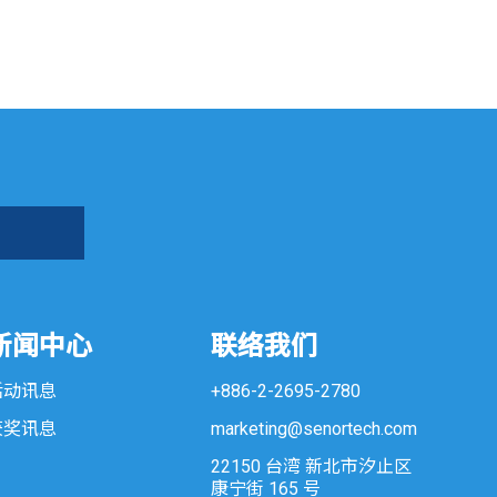
新闻中心
联络我们
活动讯息
+886-2-2695-2780
获奖讯息
marketing@senortech.com
22150 台湾 新北市汐止区
康宁街 165 号