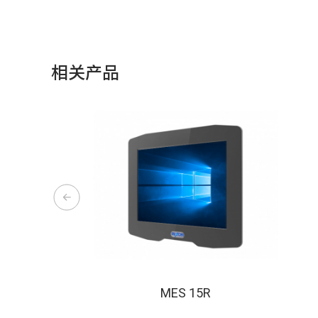
相关产品
MES 15R