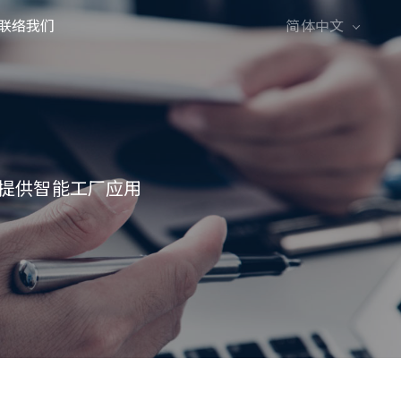
联络我们
简体中文
English
繁體中文
，提供智能工厂应用