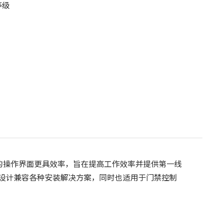
 等级
它的操作界面更具效率，旨在提高工作效率并提供第一线
设计兼容各种安装解决方案，同时也适用于门禁控制