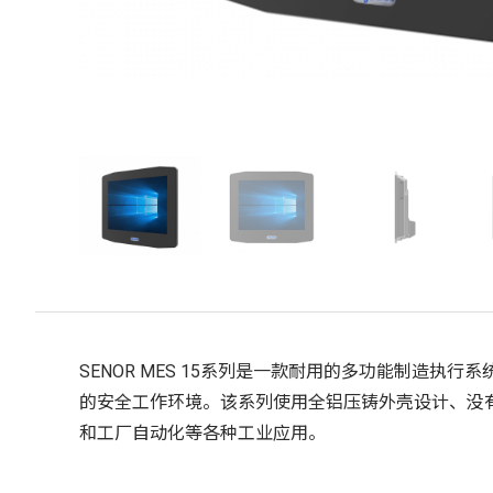
SENOR MES 15系列是一款耐用的多功能制造
的安全工作环境。该系列使用全铝压铸外壳设计、没
和工厂自动化等各种工业应用。