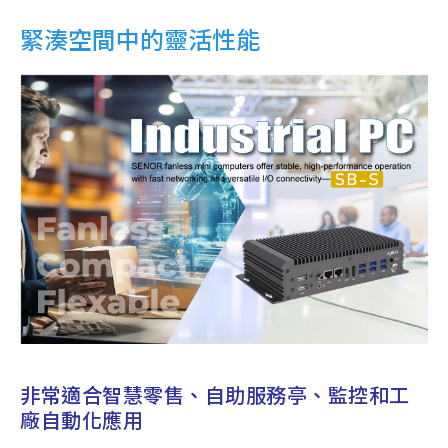
緊湊空間中的靈活性能
非常適合智慧零售、自助服務亭、監控和工
廠自動化應用