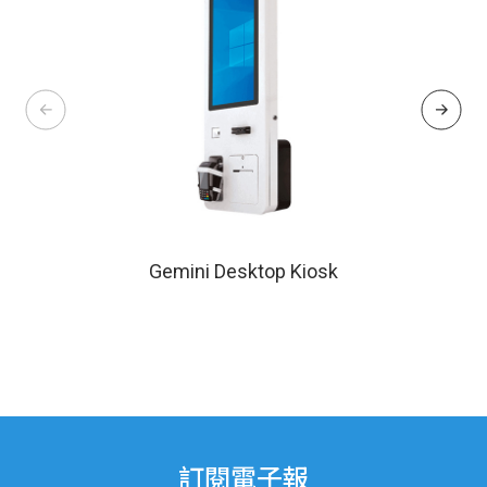
Gemini Desktop Kiosk
訂閱電子報