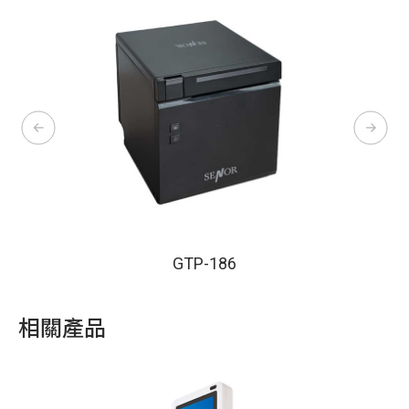
GTP-186
相關產品