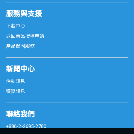
服務與支援
下載中心
返回商品授權申請
產品保固服務
新聞中心
活動訊息
獲獎訊息
聯絡我們
+886-2-2695-2780