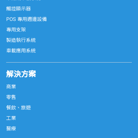
觸控顯示器
POS 專用週邊設備
專用支架
製造執行系統
車載應用系統
解決方案
商業
零售
餐飲、旅遊
工業
醫療