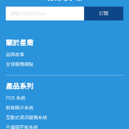
關於星喬
品牌故事
全球服務據點
產品系列
POS 系統
廚房顯示系統
互動式資訊服務系統
不鏽鋼平板系統