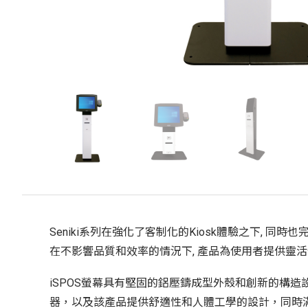
Seniki系列在強化了客制化的Kiosk體驗之下, 
在不影響品質和效率的情況下, 產品為使用者提供靈活性和
iSPOS螢幕具有堅固的鋁壓鑄成型外殼和創新的構造
器，以及該產品提供舒適性和人體工學的設計，同時