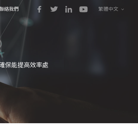
聯絡我們
繁體中文
English
简体中文
，確保能提高效率處