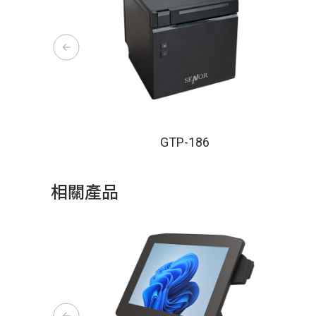
GTP-186
相關產品