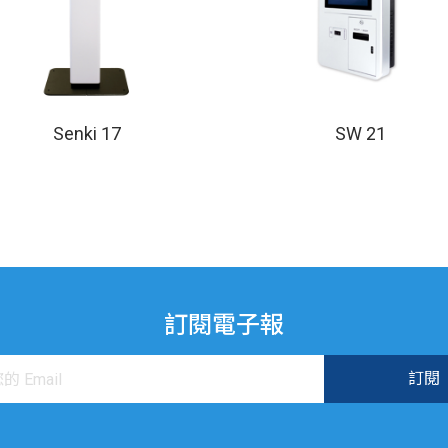
Senki 17
SW 21
訂閱電子報