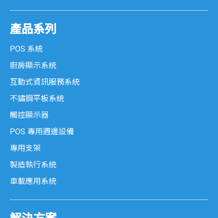
產品系列
POS 系統
廚房顯示系統
互動式資訊服務系統
不鏽鋼平板系統
觸控顯示器
POS 專用週邊設備
專用支架
製造執行系統
車載應用系統