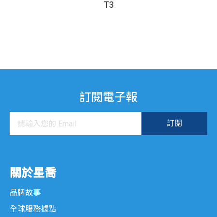
T3
訂閱電子報
關於星喬
品牌故事
全球服務據點