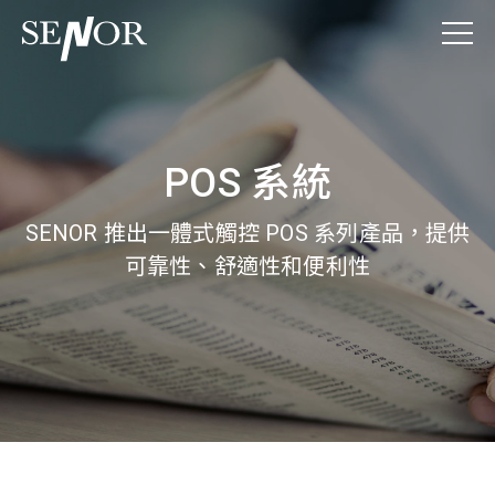
POS 系統
SENOR 推出一體式觸控 POS 系列產品，提供
可靠性、舒適性和便利性