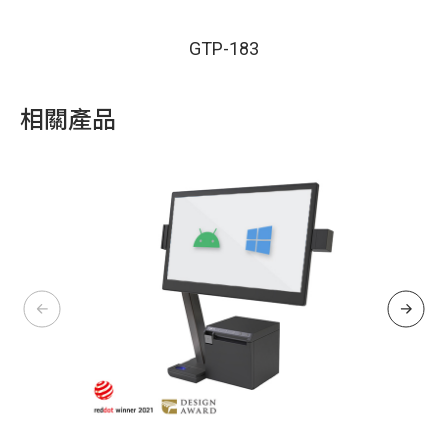
GTP-183
相關產品