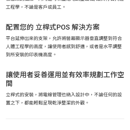
工程學，不論是客戶或員工。
配置您的 立桿式POS 解決方案
平台延伸出來的支架，允許將營幕顯示器垂直調整到符合
人體工程學的高度，讓使用者感到舒適，或者是水平調整
到所安裝的印表機高度。
讓使用者妥善運用並有效率規劃工作空
間
立桿式的安裝，將電線管理也納入設計中，不論任何的設
置之下，都能輕鬆呈現乾淨整潔的外觀。