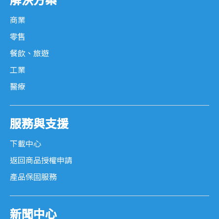
解決方案
商業
零售
餐飲、旅遊
工業
醫療
服務與支援
下載中心
返回商品授權申請
產品保固服務
新聞中心