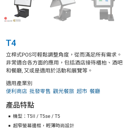
T4
立桿式POS可輕鬆調整角度，從而滿足所有需求。
非常適合各方面的應用，包括酒店接待櫃枱、酒吧
和餐廳, 又或是適用於活動和展覽等。
適用產業別
便利商店
批發零售
觀光餐旅
超市
餐廳
產品特點
機型：T5II / T5se / T5
超窄螢幕邊框，輕薄時尚設計