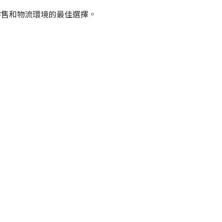
任何零售和物流環境的最佳選擇。