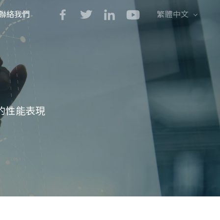
聯絡我們
繁體中文
English
简体中文
靠的性能表現