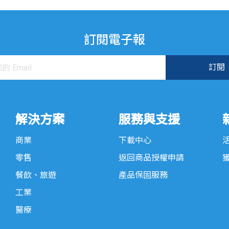
訂閱電子報
解決方案
服務與支援
商業
下載中心
零售
返回商品授權申請
餐飲、旅遊
產品保固服務
工業
醫療