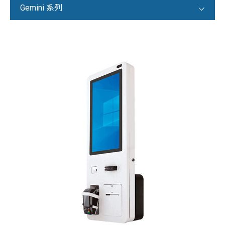
Gemini 系列
POS 系統
X / S 系列
T 系列
F / K 系列
i 系列
V 系列
平板 POS 系列
iCPOS 系列