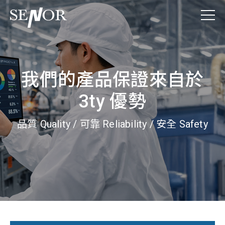
我們的產品保證來自於
3ty 優勢
品質 Quality / 可靠 Reliability / 安全 Safety