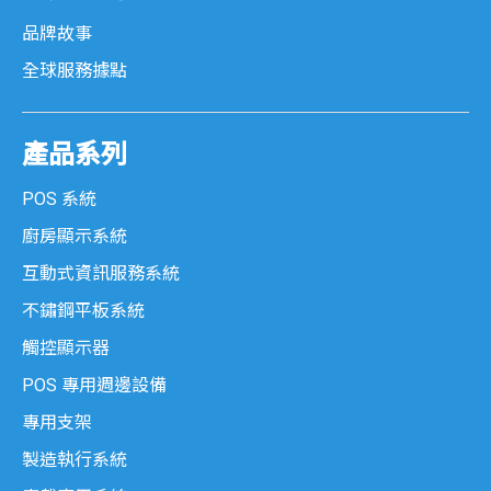
品牌故事
全球服務據點
產品系列
POS 系統
廚房顯示系統
互動式資訊服務系統
不鏽鋼平板系統
觸控顯示器
POS 專用週邊設備
專用支架
製造執行系統