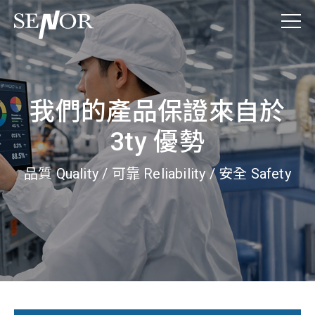
我們的產品保證來自於
3ty 優勢
品質 Quality / 可靠 Reliability / 安全 Safety