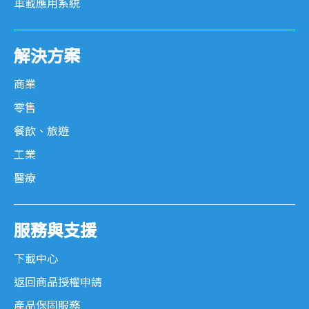
車載應用系統
解決方案
商業
零售
餐飲、旅遊
工業
醫療
服務與支援
下載中心
返回商品授權申請
產品保固服務