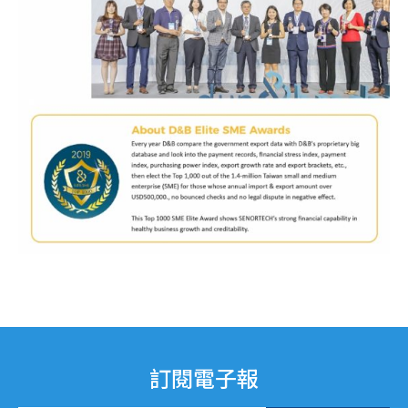
訂閱電子報