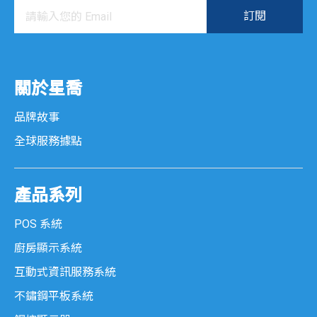
關於星喬
品牌故事
全球服務據點
產品系列
POS 系統
廚房顯示系統
互動式資訊服務系統
不鏽鋼平板系統