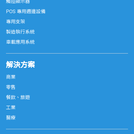
觸控顯示器
POS 專用週邊設備
專用支架
製造執行系統
車載應用系統
解決方案
商業
零售
餐飲、旅遊
工業
醫療