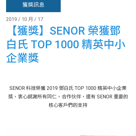
獲獎訊息
2019 / 10 月 / 17
【獲獎】SENOR 榮獲鄧
白氏 TOP 1000 精英中小
企業獎
SENOR 科技榮獲 2019 鄧白氏 TOP 1000 精英中小企業
獎，衷心感謝所有同仁，合作伙伴，還有 SENOR 重要的
核心客戶們的支持