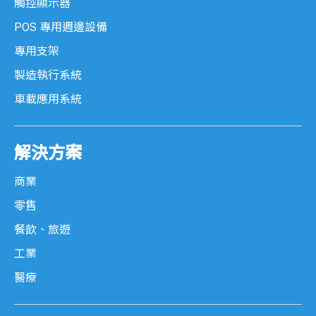
觸控顯示器
POS 專用週邊設備
專用支架
製造執行系統
車載應用系統
解決方案
商業
零售
餐飲、旅遊
工業
醫療