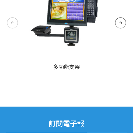
多功能支架
訂閱電子報