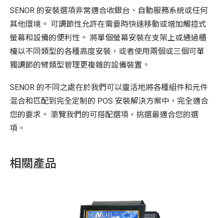
SENOR 的安裝選項非常適合收銀台、自動服務系統或任何
其他環境。 可調節性允許在需要時快速移動或增加觸控式
螢幕和設備的便利性。 將單個螢幕安裝在支架上或通過櫃
檯以不同類型的各種高度安裝，或者使用兩個或三個可單
獨調節的臂類型管理更複雜的設備裝置。
SENOR 的不同之處在於我們可以靈活地將各種組件和元件
混合和匹配到完全定制的 POS 安裝解決方案中，完全適合
您的要求。 瀏覽我們的可搭配選項，挑選最適合您的選
項。
相關產品