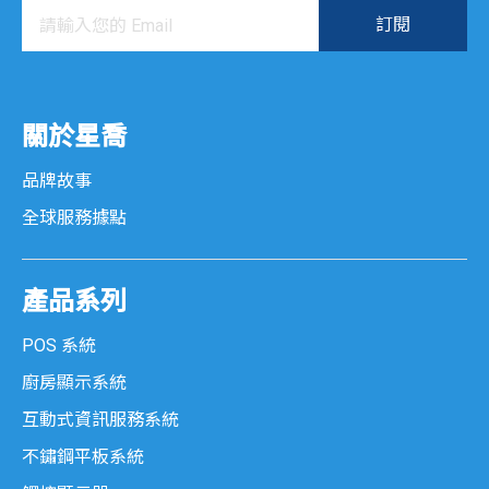
關於星喬
品牌故事
全球服務據點
產品系列
POS 系統
廚房顯示系統
互動式資訊服務系統
不鏽鋼平板系統