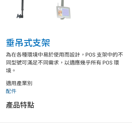
垂吊式支架
為在各種環境中易於使用而設計，POS 支架中的不
同型號可滿足不同需求，以適應幾乎所有 POS 環
境。
適用產業別
配件
產品特點