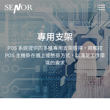
專用支架
POS 系統提供的多種專用支架選擇，將觸控
POS 主機掛在牆上或懸掛方式，以滿足工作環
境的需求