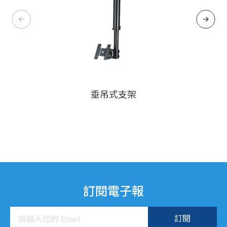
垂吊式支架
訂閱電子報