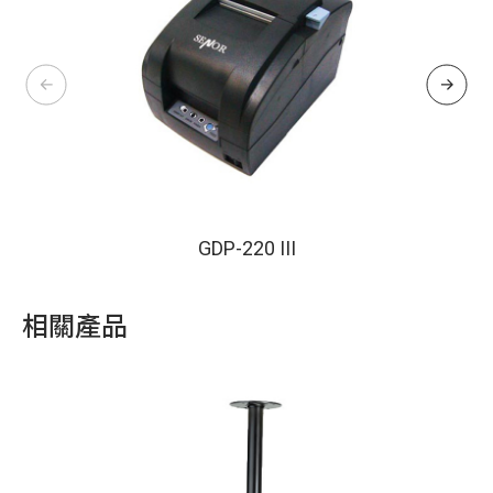
GDP-220 III
相關產品