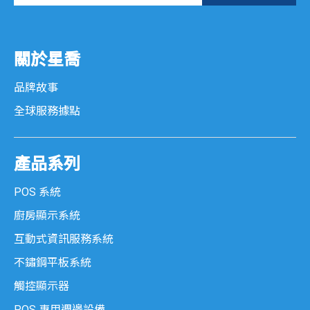
關於星喬
品牌故事
全球服務據點
產品系列
POS 系統
廚房顯示系統
互動式資訊服務系統
不鏽鋼平板系統
觸控顯示器
POS 專用週邊設備