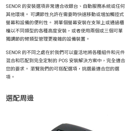
SENOR 的安裝選項非常適合收銀台、自動服務系統或任何
其他環境。 可調節性允許在需要時快速移動或增加觸控式
螢幕和設備的便利性。 將單個螢幕安裝在支架上或通過櫃
檯以不同類型的各種高度安裝，或者使用兩個或三個可單
獨調節的臂類型管理更複雜的設備裝置。
SENOR 的不同之處在於我們可以靈活地將各種組件和元件
混合和匹配到完全定制的 POS 安裝解決方案中，完全適合
您的要求。 瀏覽我們的可搭配選項，挑選最適合您的選
項。
選配周邊