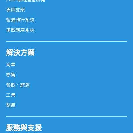
專用支架
製造執行系統
車載應用系統
解決方案
商業
零售
餐飲、旅遊
工業
醫療
服務與支援