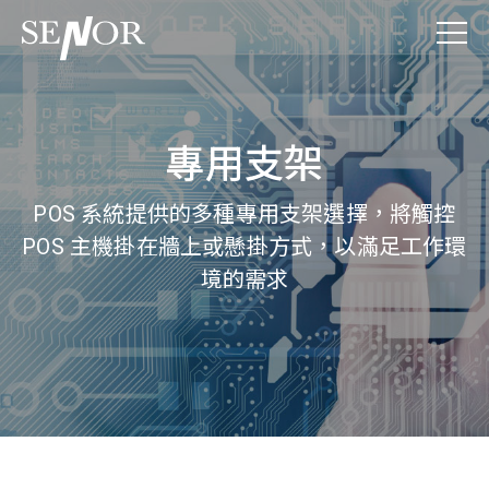
專用支架
POS 系統提供的多種專用支架選擇，將觸控
POS 主機掛在牆上或懸掛方式，以滿足工作環
境的需求