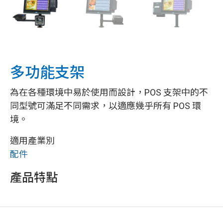
多功能支架
為在各種環境中易於使用而設計，POS 支架中的不
同型號可滿足不同需求，以適應幾乎所有 POS 環
境。
適用產業別
配件
產品特點