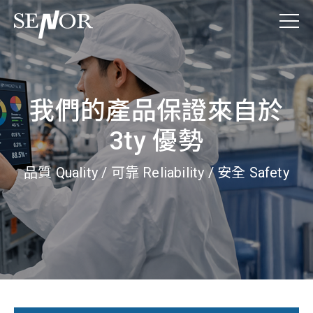
我們的產品保證來自於
3ty 優勢
品質 Quality / 可靠 Reliability / 安全 Safety