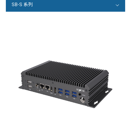
SB-S 系列
POS 系統
X / S 系列
T 系列
F / K 系列
i 系列
V 系列
平板 POS 系列
iCPOS 系列