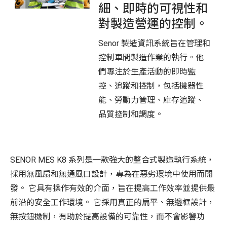
細、即時的可視性和
對製造營運的控制。
Senor 製造資訊系統旨在管理和
控制車間製造作業的執行。
他
們專注於生產活動的即時監
控、追蹤和控制，
包括機器性
能、勞動力管理、庫存追蹤、
品質控制和調度。
SENOR MES K8 系列是一款強大的整合式製造執行系統，
採用無風扇和無通風口設計，專為在惡劣環境中使用而開
發。 它具有操作有效的介面，旨在提高工作效率並提供最
前沿的安全工作環境。 它採用真正的扁平、無邊框設計，
無按鈕機制，有助於提高設備的可靠性，而不會影響功