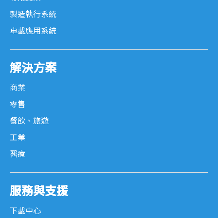
製造執行系統
車載應用系統
解決方案
商業
零售
餐飲、旅遊
工業
醫療
服務與支援
下載中心