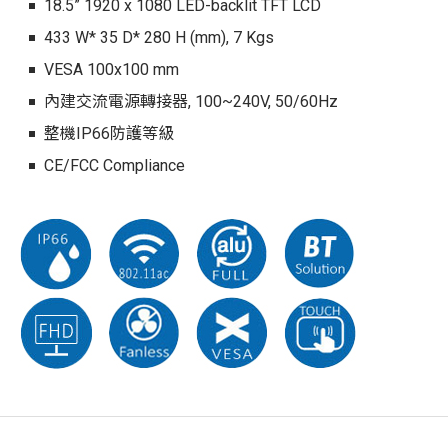
18.5” 1920 x 1080 LED-backlit TFT LCD
433 W* 35 D* 280 H (mm), 7 Kgs
VESA 100x100 mm
內建交流電源轉接器, 100~240V, 50/60Hz
整機IP66防護等級
CE/FCC Compliance