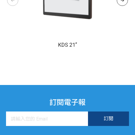
KDS 21”
訂閱電子報