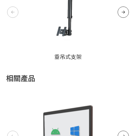
垂吊式支架
相關產品