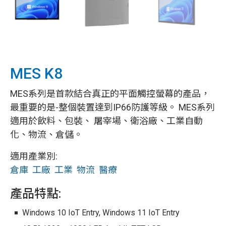
MES K8
MES系列是首款結合真正的平面觸控螢幕的產品，
最重要的是-整個裝置達到IP66防護等級。 MES系列
適用於飲料、包裝、 屠宰場、衛浴廠、工業自動
化、物流、倉儲。
適用產業別:
倉庫
工廠
工業
物流
醫療
產品特點:
Windows 10 IoT Entry, Windows 11 IoT Entry