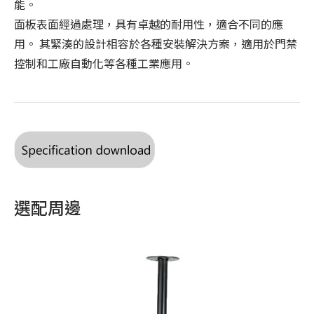
能。
面板表面經過處理，具有卓越的耐用性，適合不同的應
用。 其緊湊的設計相容於各種安裝解決方案，適用於門禁
控制和工廠自動化等各種工業應用。
選配周邊