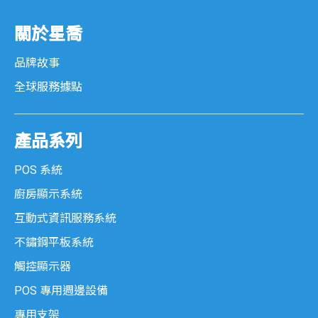
關於星喬
品牌故事
全球服務據點
產品系列
POS 系統
廚房顯示系統
互動式資訊服務系統
不鏽鋼平板系統
觸控顯示器
POS 專用週邊設備
專用支架